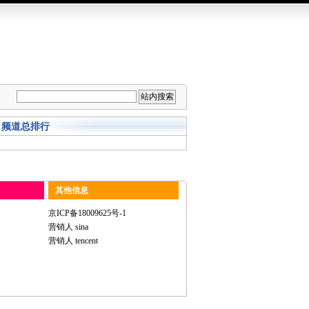
频道总排行
其他信息
京ICP备18009625号-1
营销人 sina
营销人 tencent