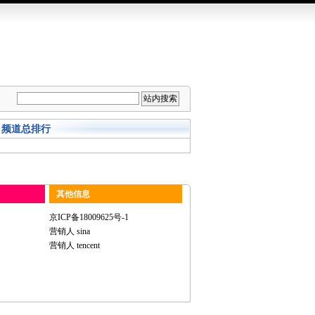
频道总排行
其他信息
京ICP备18009625号-1
营销人 sina
营销人 tencent