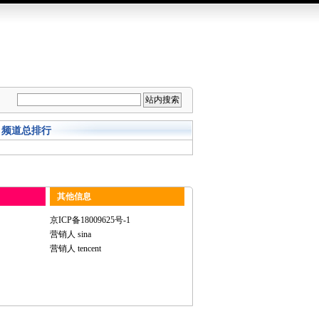
频道总排行
其他信息
京ICP备18009625号-1
营销人 sina
营销人 tencent