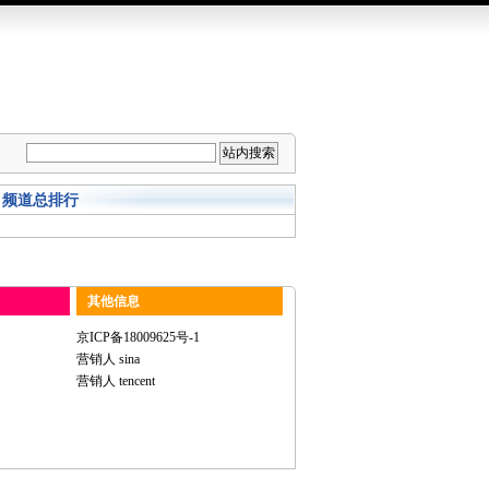
频道总排行
其他信息
京ICP备18009625号-1
营销人 sina
营销人 tencent