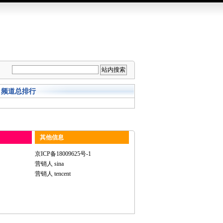
频道总排行
其他信息
京ICP备18009625号-1
营销人 sina
营销人 tencent