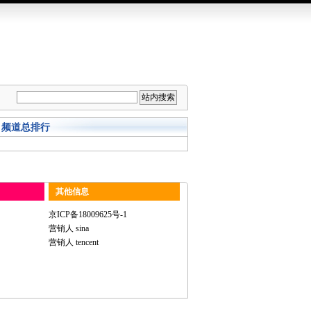
频道总排行
其他信息
京ICP备18009625号-1
营销人 sina
营销人 tencent