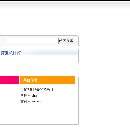
频道总排行
其他信息
京ICP备18009625号-1
营销人 sina
营销人 tencent