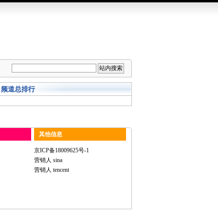
频道总排行
其他信息
京ICP备18009625号-1
营销人 sina
营销人 tencent