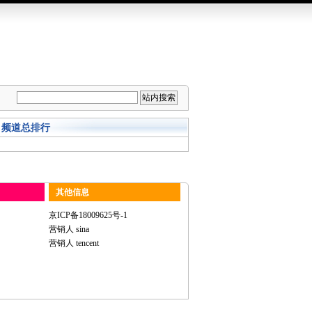
频道总排行
其他信息
京ICP备18009625号-1
营销人 sina
营销人 tencent