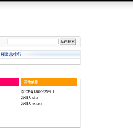
频道总排行
其他信息
京ICP备18009625号-1
营销人 sina
营销人 tencent