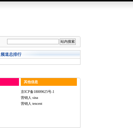
频道总排行
其他信息
京ICP备18009625号-1
营销人 sina
营销人 tencent