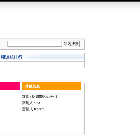
频道总排行
其他信息
京ICP备18009625号-1
营销人 sina
营销人 tencent