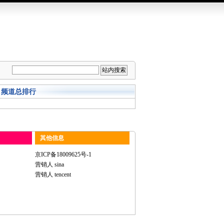
频道总排行
其他信息
京ICP备18009625号-1
营销人 sina
营销人 tencent