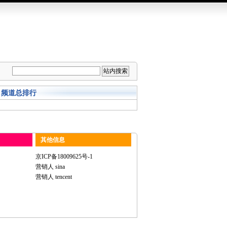
频道总排行
其他信息
京ICP备18009625号-1
营销人 sina
营销人 tencent